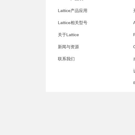
Lattice产品应用
Lattice相关型号
关于Lattice
新闻与资源
联系我们