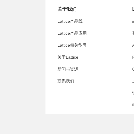
关于我们
Lattice产品线
i
Lattice产品应用
Lattice相关型号
关于Lattice
新闻与资源
联系我们