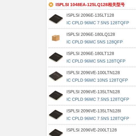
ISPLSI 1048EA-125LQ128相关型号
ISPLSI 2096E-135LT128
IC CPLD 96MC 7.5NS 128TQFP
ISPLSI 2096E-180LQ128
IC CPLD 96MC 5NS 128QFP
ISPLSI 2096E-180LT128
IC CPLD 96MC 5NS 128TQFP
ISPLSI 2096VE-100LTN128
IC CPLD 96MC 10NS 128TQFP
ISPLSI 2096VE-135LTN128
IC CPLD 96MC 7.5NS 128TQFP
ISPLSI 2096VE-135LTN128I
IC CPLD 96MC 7.5NS 128TQFP
ISPLSI 2096VE-200LT128