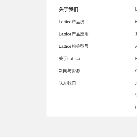
关于我们
Lattice产品线
i
Lattice产品应用
Lattice相关型号
关于Lattice
新闻与资源
联系我们