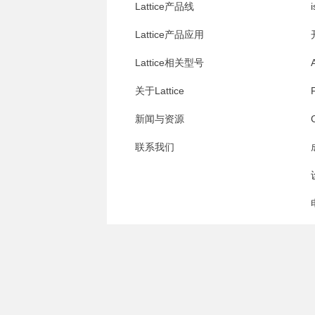
Lattice产品线
i
Lattice产品应用
Lattice相关型号
关于Lattice
新闻与资源
联系我们